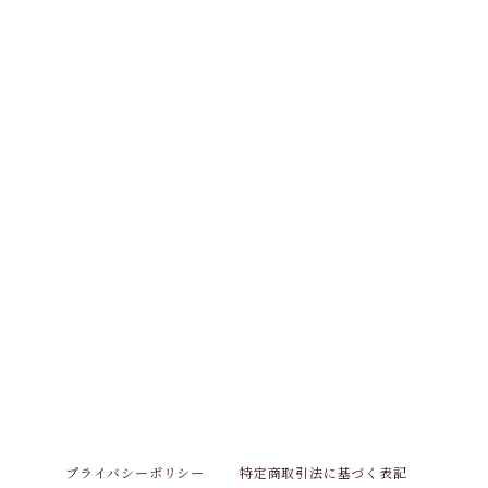
プライバシーポリシー
特定商取引法に基づく表記