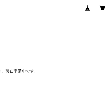
ry は、現在準備中です。