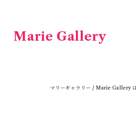
Marie Gallery
マリーギャラリー / Marie Galle