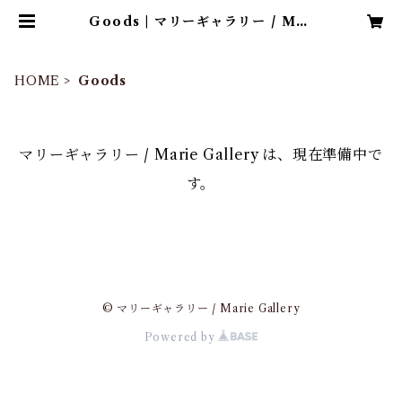
Goods | マリーギャラリー / Mar
ie Gallery
HOME
Goods
マリーギャラリー / Marie Gallery は、現在準備中で
す。
© マリーギャラリー / Marie Gallery
Powered by