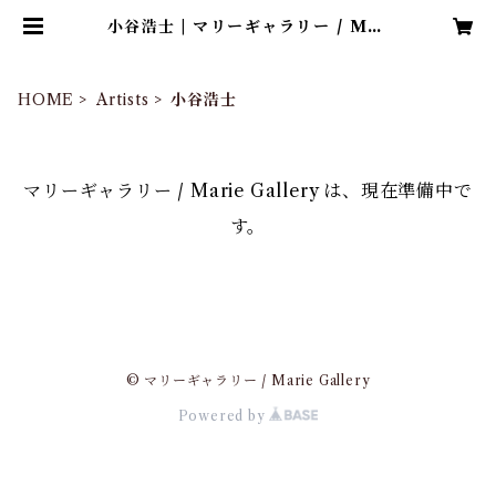
小谷浩士 | マリーギャラリー / Mar
ie Gallery
HOME
Artists
小谷浩士
マリーギャラリー / Marie Gallery は、現在準備中で
す。
© マリーギャラリー / Marie Gallery
Powered by