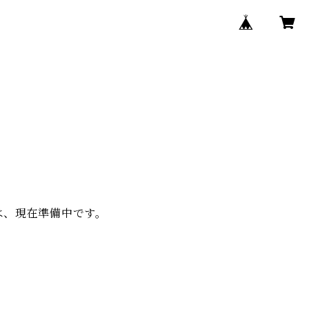
ry は、現在準備中です。