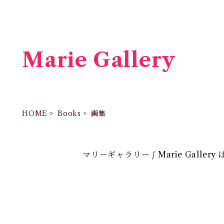
Marie Gallery
HOME
Books
画集
マリーギャラリー / Marie Galle