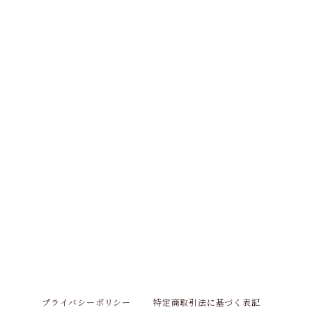
プライバシーポリシー
特定商取引法に基づく表記