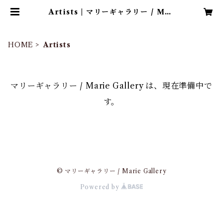
Artists | マリーギャラリー / Mar
ie Gallery
HOME
Artists
マリーギャラリー / Marie Gallery は、現在準備中で
す。
© マリーギャラリー / Marie Gallery
Powered by