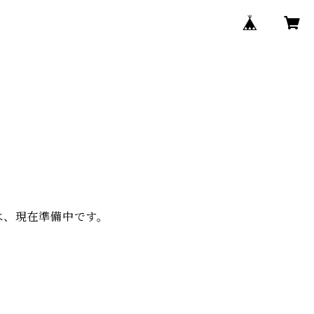
ry は、現在準備中です。