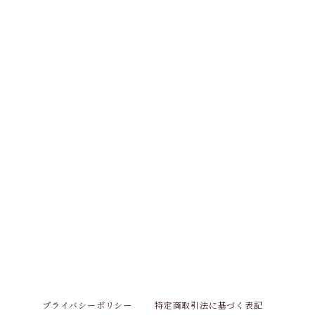
プライバシーポリシー
特定商取引法に基づく表記